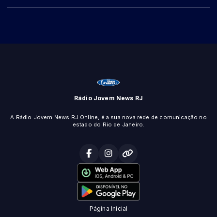
Rádio Jovem News RJ
A Rádio Jovem News RJ Online, é a sua nova rede de comunicação no
estado do Rio de Janeiro.
Página Inicial