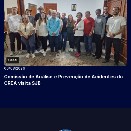
Geral
06/08/2026
Comissão de Análise e Prevenção de Acidentes do
CREA visita SJB