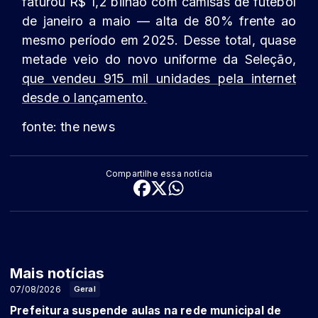
faturou R$ 1,2 bilhão com camisas de futebol
de janeiro a maio — alta de 80% frente ao
mesmo período em 2025. Desse total, quase
metade veio do novo uniforme da Seleção,
que vendeu 915 mil unidades pela internet
desde o lançamento.
fonte: the news
Compartilhe essa notícia
Mais notícias
07/08/2026
Geral
Prefeitura suspende aulas na rede municipal de