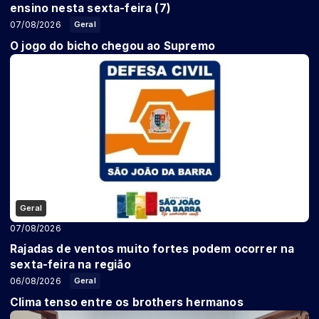
ensino nesta sexta-feira (7)
07/08/2026
Geral
O jogo do bicho chegou ao Supremo
Geral
07/08/2026
Rajadas de ventos muito fortes podem ocorrer na
sexta-feira na região
06/08/2026
Geral
Clima tenso entre os brothers hermanos