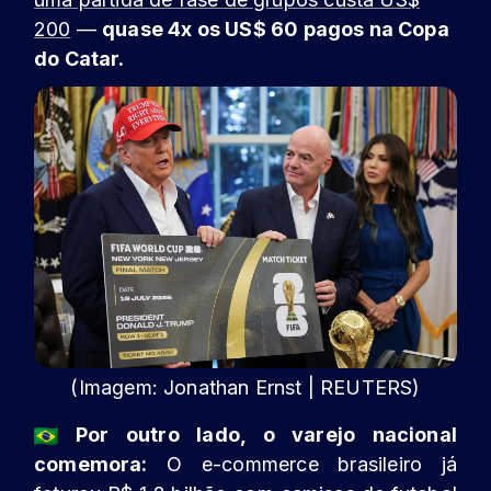
200
—
quase 4x os US$ 60 pagos na Copa
do Catar.
(Imagem: Jonathan Ernst | REUTERS)
Por outro lado, o varejo nacional
comemora:
O e-commerce brasileiro já