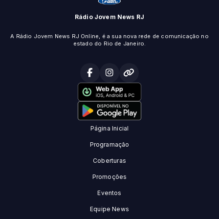
Rádio Jovem News RJ
A Rádio Jovem News RJ Online, é a sua nova rede de comunicação no
estado do Rio de Janeiro.
Página Inicial
Programação
Coberturas
Promoções
Eventos
Equipe News