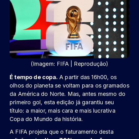
(Imagem: FIFA | Reprodução)
É tempo de copa.
A partir das 16h00, os
olhos do planeta se voltam para os gramados
da América do Norte. Mas, antes mesmo do
primeiro gol, esta edição já garantiu seu
título: a maior, mais cara e mais lucrativa
Copa do Mundo da história.
A FIFA projeta que o faturamento desta